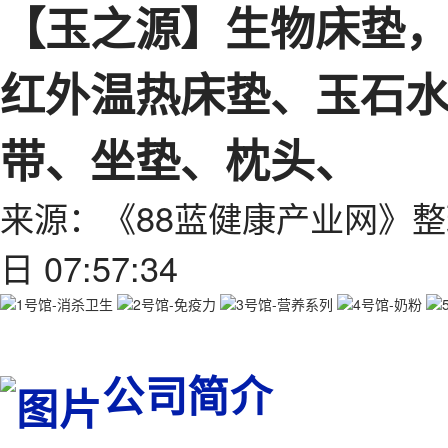
【玉之源】生物床垫
红外温热床垫、玉石
带、坐垫、枕头、
来源：《88蓝健康产业网》整
日 07:57:34
公司简介