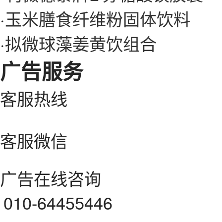
·
玉米膳食纤维粉固体饮料
·
拟微球藻姜黄饮组合
广告服务
客服热线
客服微信
广告在线咨询
010-64455446