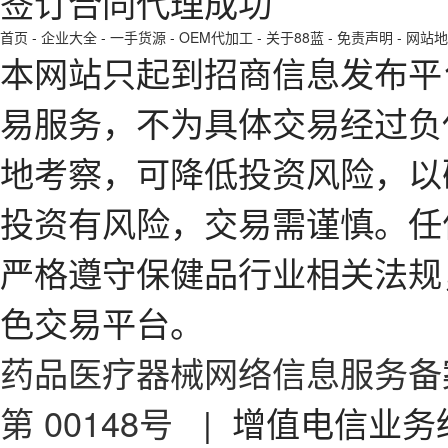
签订合同代理成功
首页
-
企业大全
-
一手货源
-
OEM代加工
-
关于88蓝
-
免责声明
-
网站地
本网站只起到招商信息发布平
易服务，不为具体交易经过负
地考察，可降低投资风险，以
投资有风险，交易需谨慎。任
严格遵守保健品行业相关法规
色交易平台。
药品医疗器械网络信息服务备案
第 00148号
| 增值电信业务经