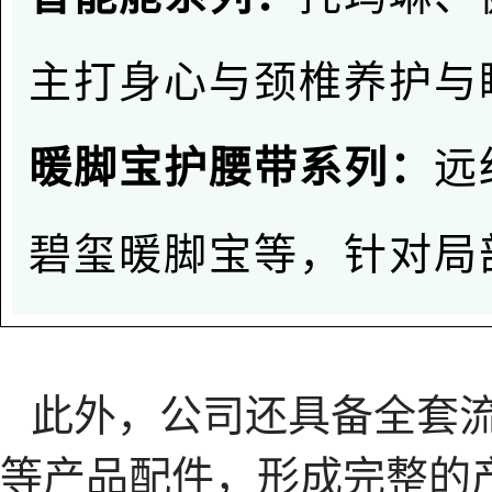
主打身心与颈椎养护与
远
暖脚宝护腰带系列：
碧玺暖脚宝等，针对局
此外，公司还具备全套
等产品配件，形成完整的