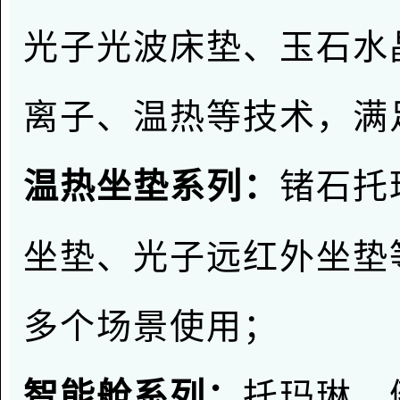
光子光波床垫、玉石水
离子、温热等技术，满
锗石
托
温热坐垫系列：
坐垫、光子远红外坐垫
多个场景使用；
托玛琳、
智能舱系列：