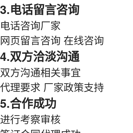
3.电话留言咨询
电话咨询厂家
网页留言咨询 在线咨询
4.双方洽淡沟通
双方沟通相关事宜
代理要求 厂家政策支持
5.合作成功
进行考察审核