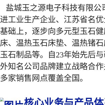
盐城玉之源电子科技有限公司
进工业生产企业、江苏省名优
基础上，逐步向多元型玉石健
床、温热玉石床垫、温热锗石
玉石制品等。自23年始先后
外知名公司品牌建立战略合作关系
多家销售网点覆盖全国。
核心业务与产品体