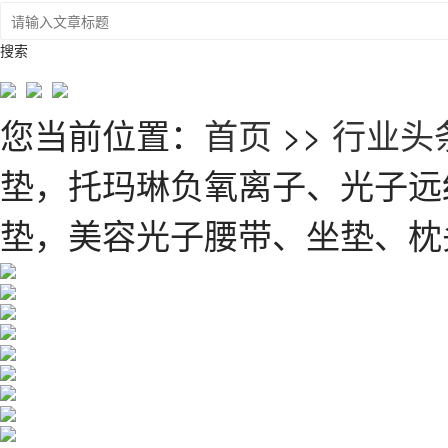
搜索
您当前位置：
首页
>>
行业头
垫，托玛琳负氧离子、光子远
垫，美容光子腰带、坐垫、枕