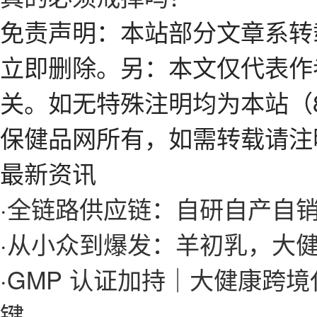
免责声明：本站部分文章系转
立即删除。另：本文仅代表作
关。如无特殊注明均为本站（8
保健品网所有，如需转载请注
最新资讯
·
全链路供应链：自研自产自
·
从小众到爆发：羊初乳，大
·
GMP 认证加持｜大健康跨
键