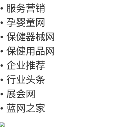
• 服务营销
• 孕婴童网
• 保健器械网
• 保健用品网
• 企业推荐
• 行业头条
• 展会网
• 蓝网之家