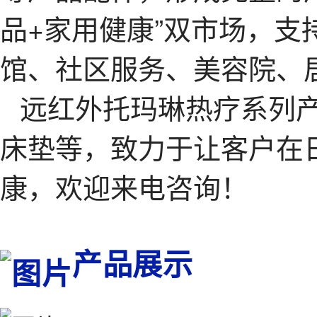
品+家用健康”双市场，支
馆、社区服务、美容院、
远红外托玛琳热疗系列
床垫等，致力于让客户在
康，欢迎来电咨询！
产品展示