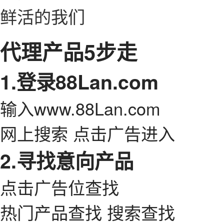
鲜活的我们
代理产品5步走
1.登录88Lan.com
输入www.88Lan.com
网上搜索 点击广告进入
2.寻找意向产品
点击广告位查找
热门产品查找 搜索查找