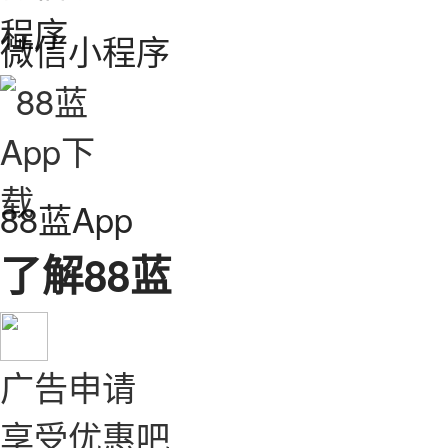
微信小程序
88蓝App
了解88蓝
广告申请
享受优惠吧