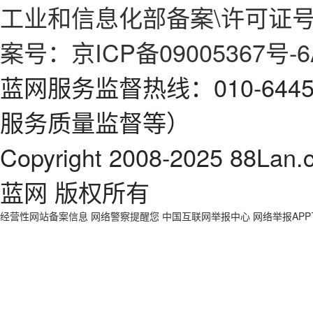
工业和信息化部备案\许可证号：京
案号：京ICP备09005367号-6
蓝网服务监督热线：010-64
服务质量监督等）
Copyright 2008-2025 88Lan.
蓝网 版权所有
经营性网站备案信息
网络警察提醒您
中国互联网举报中心
网络举报AP