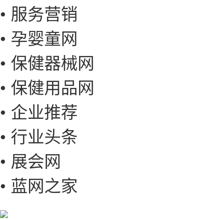
• 服务营销
• 孕婴童网
• 保健器械网
• 保健用品网
• 企业推荐
• 行业头条
• 展会网
• 蓝网之家