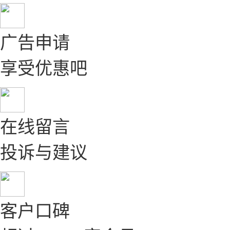
广告申请
享受优惠吧
在线留言
投诉与建议
客户口碑