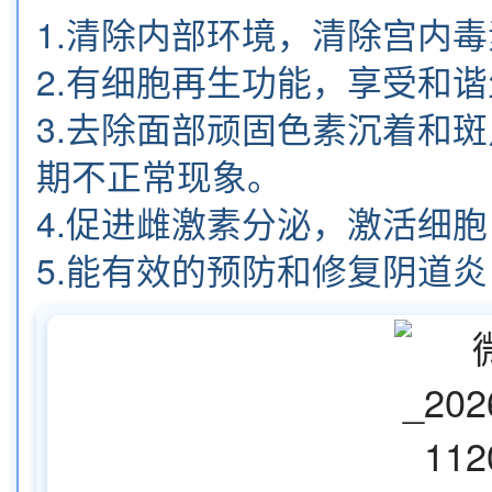
1.清除内部环境，清除宫内
2.有细胞再生功能，享受和
3.去除面部顽固色素沉着和
期不正常现象。
4.促进雌激素分泌，激活细
5.能有效的预防和修复阴道