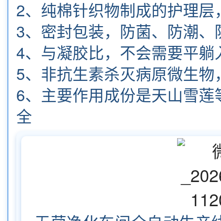
2、纯棉针织物制成的护理层
3、密封包装，防菌、防潮、
4、与凝胶比，不会需要平躺
5、非抗生素杀灭病原微生物
6、主要作用成份是天山雪莲
全