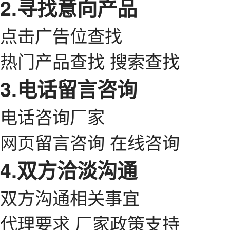
2.寻找意向产品
点击广告位查找
热门产品查找 搜索查找
3.电话留言咨询
电话咨询厂家
网页留言咨询 在线咨询
4.双方洽淡沟通
双方沟通相关事宜
代理要求 厂家政策支持