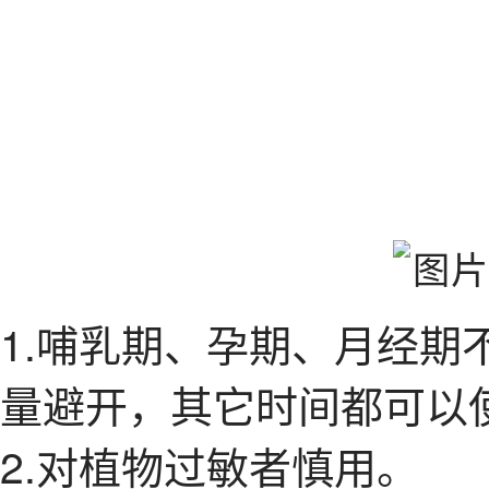
1.哺乳期、孕期、月经期
量避开，其它时间都可以
2.对植物过敏者慎用。