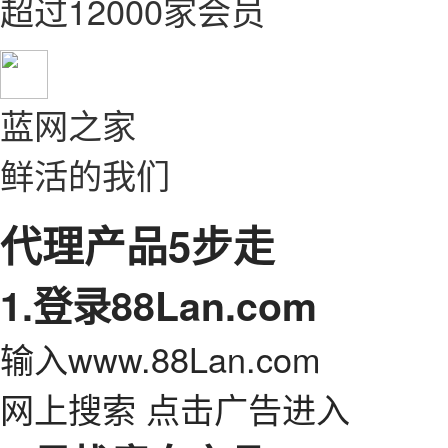
超过12000家会员
蓝网之家
鲜活的我们
代理产品5步走
1.登录88Lan.com
输入www.88Lan.com
网上搜索 点击广告进入