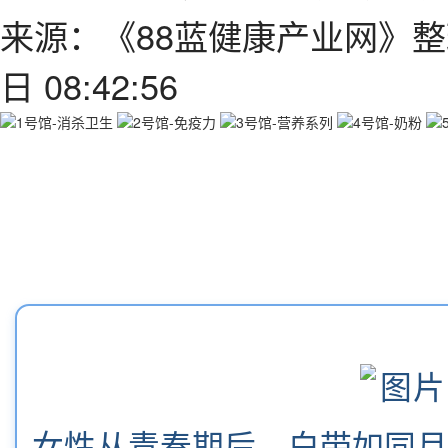
来源：《88蓝健康产业网》整
日 08:42:56
女性从青春期后，白带如同月