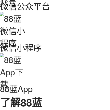
微信公众平台
微信小程序
88蓝App
了解88蓝