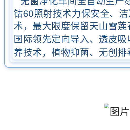
无菌净化车间全自动生产
钴60照射技术力保安全、
术，最大限度保留天山雪莲
国际领先定向导入、透皮吸
养技术，植物抑菌、无创排