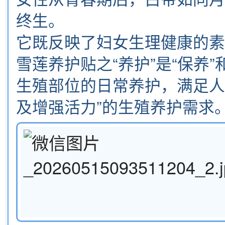
终生。
它既反映了妇女生理健康的素
雪莲养护贴
之“养护”是“保养
生殖部位的日常养护，满足人
及增强活力”的生殖养护需求