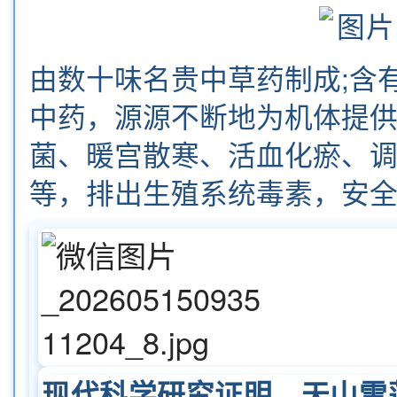
由数十味名贵中草药制成;含
中药，源源不断地为机体提
菌、暖宫散寒、活血化瘀、
等，排出生殖系统毒素，安
现代科学研究证明，天山雪