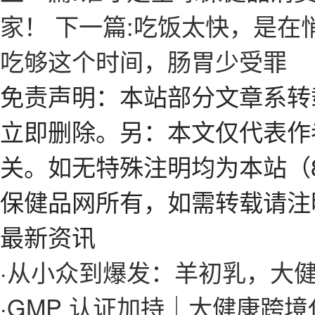
家！
下一篇:吃饭太快，是在
吃够这个时间，肠胃少受罪
免责声明：本站部分文章系转
立即删除。另：本文仅代表作
关。如无特殊注明均为本站（8
保健品网所有，如需转载请注
最新资讯
·
从小众到爆发：羊初乳，大
·
GMP 认证加持｜大健康跨