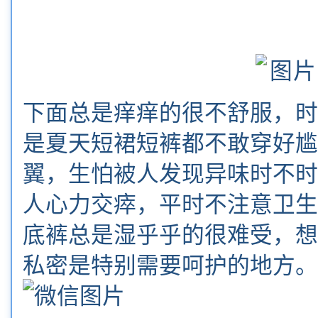
下面总是痒痒的很不舒服，时
是夏天短裙短裤都不敢穿好尴
翼，生怕被人发现异味时不时
人心力交瘁，平时不注意卫生
底裤总是湿乎乎的很难受，想
私密是特别需要呵护的地方。