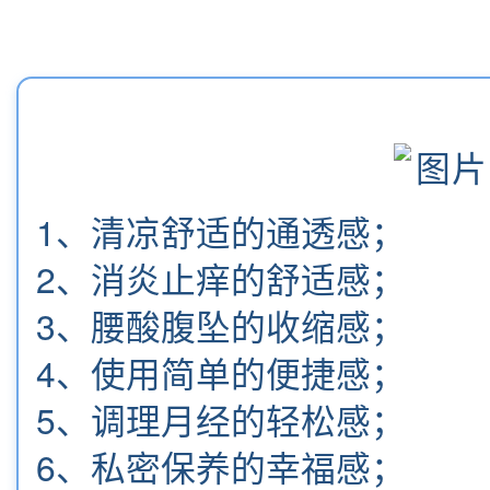
1、清凉舒适的通透感；
2、消炎止痒的舒适感；
3、腰酸腹坠的收缩感；
4、使用简单的便捷感；
5、调理月经的轻松感；
6、私密保养的幸福感；