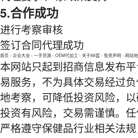
5.合作成功
进行考察审核
签订合同代理成功
首页
-
企业大全
-
一手货源
-
OEM代加工
-
关于88蓝
-
免责声明
-
网站地
本网站只起到招商信息发布平
易服务，不为具体交易经过负
地考察，可降低投资风险，以
投资有风险，交易需谨慎。任
严格遵守保健品行业相关法规