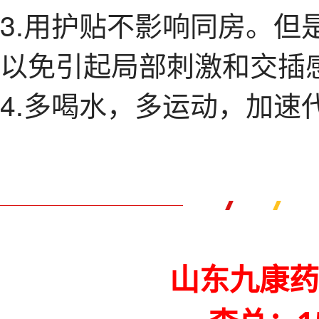
3.用护贴不影响同房。但
以免引起局部刺激和交插
4.多喝水，多运动，加速
山东九康药