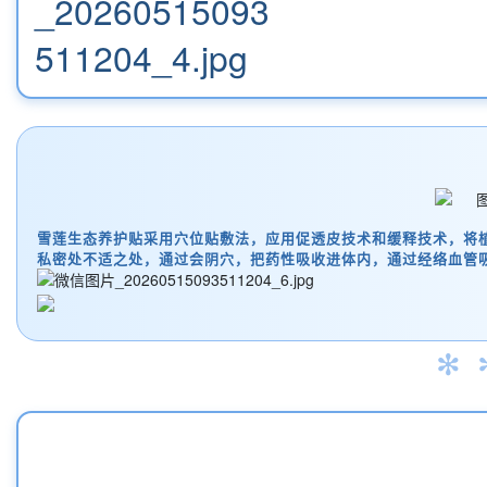
雪莲生态养护贴采用穴位贴敷法，应用促透皮技术和缓释技术，将
私密处不适之处，通过会阴穴，把药性吸收进体内，通过经络血管
✻ 