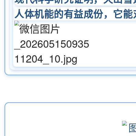
人体机能的有益成份，它能