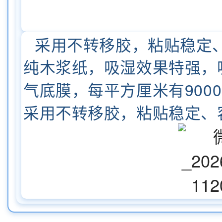
采用不转移胶，粘贴稳定
纯木浆纸，吸湿效果特强，吸
气底膜，每平方厘米有900
采用不转移胶，粘贴稳定、