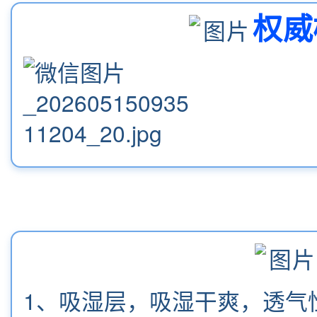
权威
1、吸湿层，吸湿干爽，透气