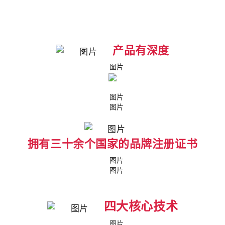
产品有深度
拥有三十余个国家的品牌注册证书
四大核心技术