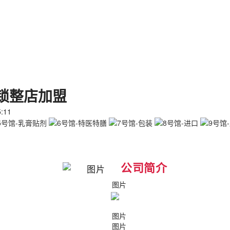
连锁整店加盟
:11
公司简介