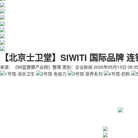
【北京士卫堂】SIWITI 国际品牌 
来源：《88蓝健康产业网》整理
类别：企业新闻
2026年05月13日 08:35