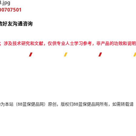
0707501
信好友沟通咨询
；
涉及技术研究和文献，仅供专业人士学习参考，非产品的功效和说明
为本站（88蓝保健品网）原创，版权归88蓝保健品网所有，如需转载请