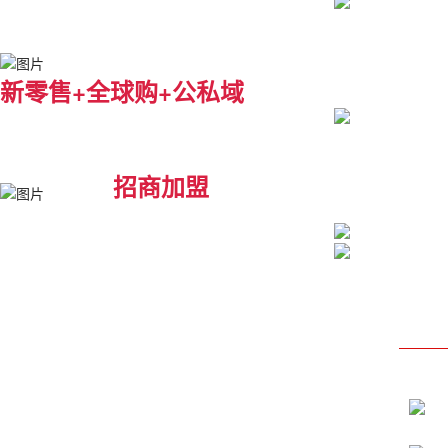
新零售+全球购+公私域
招商加盟