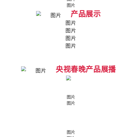
产品展示
央视春晚产品展播