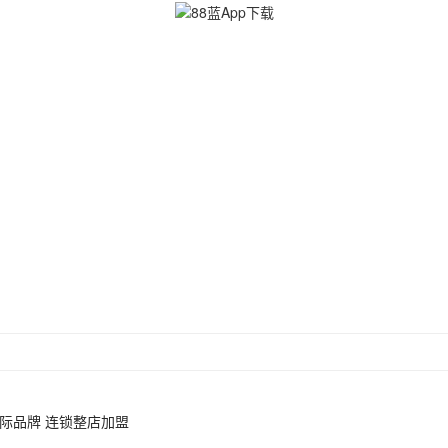
 国际品牌 连锁整店加盟