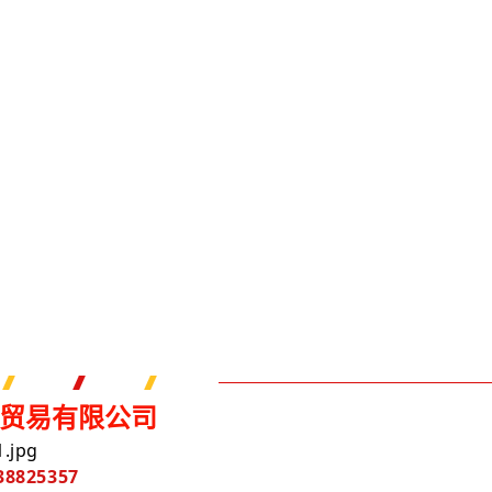
贸易有限公司
8825357