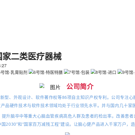
国家二类医疗器械
:27
公司简介
新型、外观设计、软件著作权等86项自主知识产权专利。
公司专注心
仪产品硬件技术与软件技术领域均处于行业领先水平。并与国内几十家
，提升脑卒中等重大心脑血管疾病高危人群及患者的检出率。改善患者
国2030”和“国家百万减残工程”建设。让脑心健产品进入千家万户，