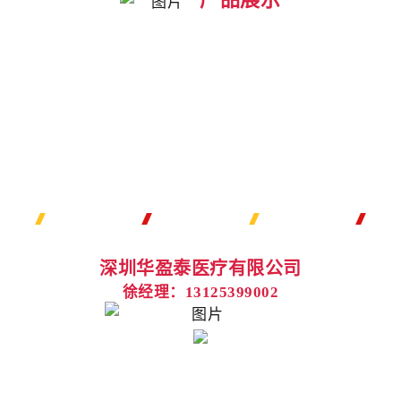
深圳华盈泰医疗有限公司
徐经理：13125399002