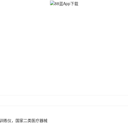
应训练仪，国家二类医疗器械