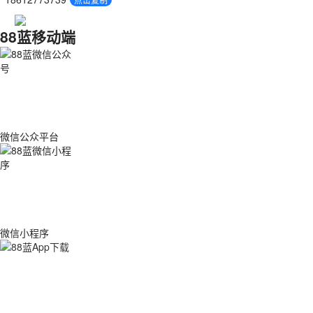
88蓝移动端
微信公众平台
微信小程序