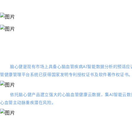
脑心健是现有市场上具备心脑血管疾病AI智能数据分析的预适
管健康管理平台系统已获得国家发明专利授权证书及软件著作权证书
依托脑心健产品建立强大的心脑血管健康云数据，集AI智能云
心血管主动脉重疾潜在风险。