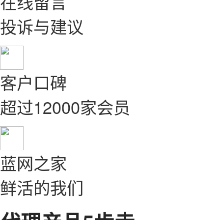
在线留言
投诉与建议
客户口碑
超过12000家会员
蓝网之家
鲜活的我们