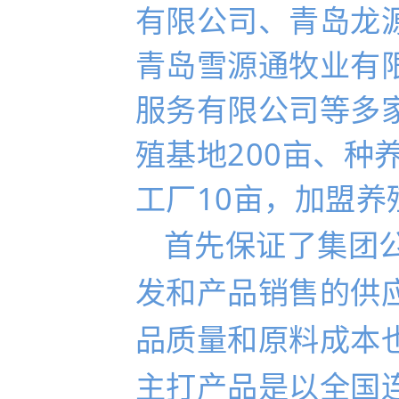
有限公司、青岛龙
青岛雪源通牧业有
服务有限公司等多
殖基地200亩、种
工厂10亩，加盟养
首先保证了集团
发和产品销售的供
品质量和原料成本
主打产品是以全国