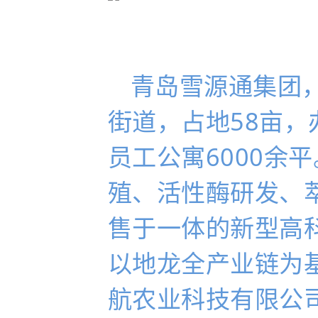
青岛雪源通集团
街道，占地58亩
员工公寓6000余
殖、活性酶研发、
售于一体的新型高
以地龙全产业链为
航农业科技有限公