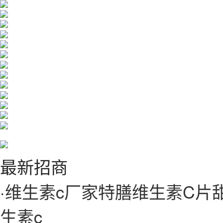
最新招商
·
维生素c厂家特膳维生素C片
生素c