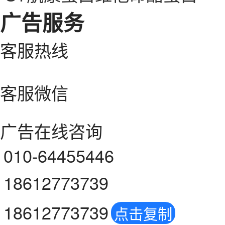
广告服务
客服热线
客服微信
广告在线咨询
010-64455446
18612773739
18612773739
点击复制