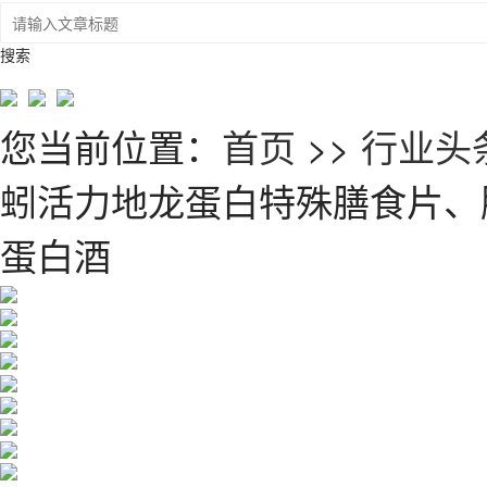
搜索
您当前位置：
首页
>>
行业头
蚓活力地龙蛋白特殊膳食片、
蛋白酒