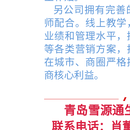
另公司拥有完善
师配合。线上教学
业绩和管理水平，
等各类营销方案，
在城市、商圈严格
商核心利益。
青岛雪源通
联系电话：
肖