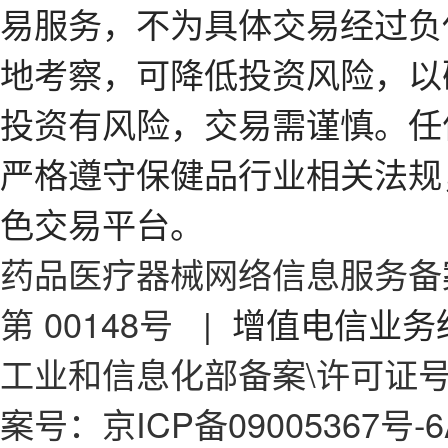
易服务，不为具体交易经过负
地考察，可降低投资风险，以
投资有风险，交易需谨慎。任
严格遵守保健品行业相关法规
色交易平台。
药品医疗器械网络信息服务备案
第 00148号
| 增值电信业务经
工业和信息化部备案\许可证号：京
案号：京ICP备09005367号-6