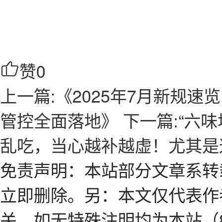
赞
0
上一篇:《2025年7月新规
管控全面落地》
下一篇:“六
乱吃，当心越补越虚！尤其是
免责声明：本站部分文章系转
立即删除。另：本文仅代表作
关。如无特殊注明均为本站（8