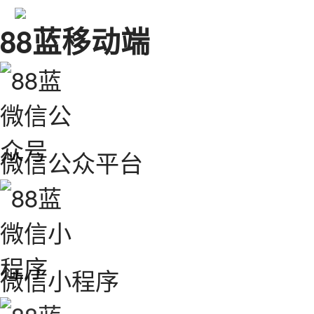
88蓝移动端
微信公众平台
微信小程序