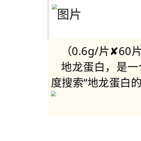
（0.6g/片✘60
地龙蛋白，是一
度搜索“地龙蛋白的