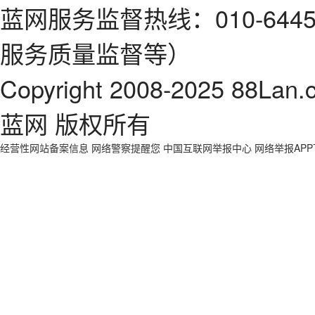
蓝网服务监督热线：010-64
服务质量监督等）
Copyright 2008-2025 88Lan.
蓝网 版权所有
经营性网站备案信息
网络警察提醒您
中国互联网举报中心
网络举报AP