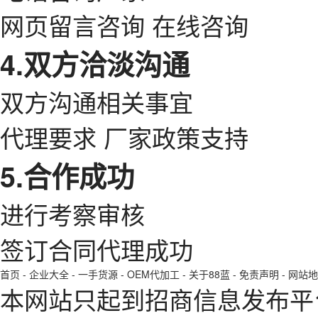
网页留言咨询 在线咨询
4.双方洽淡沟通
双方沟通相关事宜
代理要求 厂家政策支持
5.合作成功
进行考察审核
签订合同代理成功
首页
-
企业大全
-
一手货源
-
OEM代加工
-
关于88蓝
-
免责声明
-
网站地
本网站只起到招商信息发布平