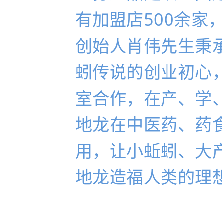
有加盟店500余家
创始人肖伟先生秉
蚓传说的创业初心
室合作，在产、学
地龙在中医药、药
用，让小蚯蚓、大
地龙造福人类的理