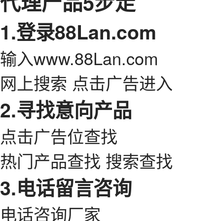
代理产品5步走
1.登录88Lan.com
输入www.88Lan.com
网上搜索 点击广告进入
2.寻找意向产品
点击广告位查找
热门产品查找 搜索查找
3.电话留言咨询
电话咨询厂家