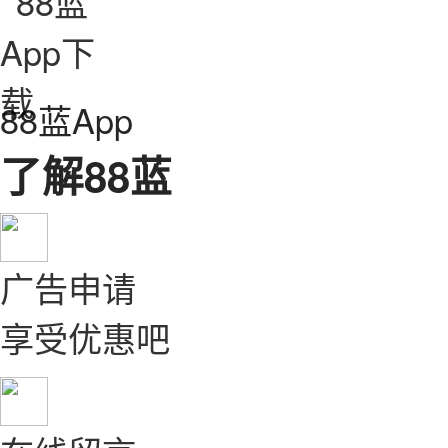
88蓝App
了解88蓝
广告申请
享受优惠吧