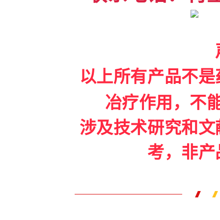
以上所有产品不是
冶疗作用，不
涉及技术研究和文
考，非产