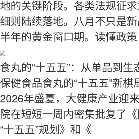
地的关键阶段。各类法规征求
细则陆续落地。八月不只是新
半年的黄金窗口期。读懂政策
食丸的“十五五”：从单品到生
保健食品食丸的“十五五”新
2026年盛夏，大健康产业迎
院在短短一周内密集批复了《
“十五五”规划》和《