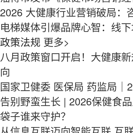
2026 大健康行业营销破局：
电梯媒体引爆品牌心智：线下
政策法规
更多>
八月政策窗口开启！大健康新
向
国家卫健委 医保局 药监局｜
告别野蛮生长 | 2026保健食
袋子谁来守护？
从信息互联迈向智能互联 互