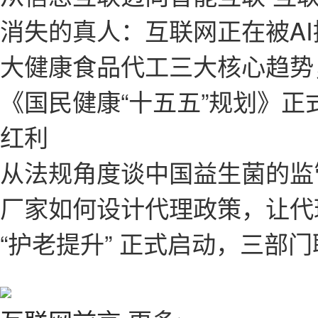
消失的真人：互联网正在被AI
大健康食品代工三大核心趋势，
《国民健康“十五五”规划》正
红利
从法规角度谈中国益生菌的监
厂家如何设计代理政策，让代
“护老提升” 正式启动，三部