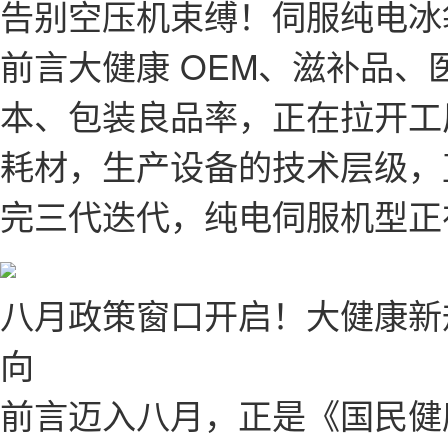
告别空压机束缚！伺服纯电冰
前言大健康 OEM、滋补品
本、包装良品率，正在拉开工
耗材，生产设备的技术层级，
完三代迭代，纯电伺服机型正
八月政策窗口开启！大健康新
向
前言迈入八月，正是《国民健康