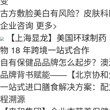
变
古方敷脸美白有风险？皮肤科
企业咨询
更多>
【上海显龙】美国环球制药｜
物 18 年跨境一站式合作
自有保健品品牌怎么起步？澳
品牌背书赋能——【北京协和
一站式进口膳食解决方案：配
程溯源