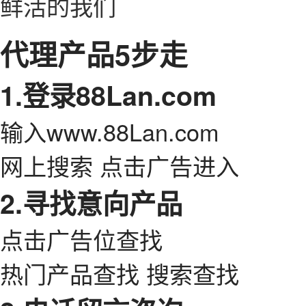
鲜活的我们
代理产品5步走
1.登录88Lan.com
输入www.88Lan.com
网上搜索 点击广告进入
2.寻找意向产品
点击广告位查找
热门产品查找 搜索查找