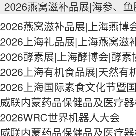
2026燕窝滋补品展|海参、
2026燕窝滋补品展|上海燕博
2026上海礼品展|上海燕窝滋
2026酵素展|上海酵博会|酵
2026上海有机食品展|天然有
2026上海国际素食文化节暨
威联内蒙药品保健品及医疗器
2026WRC世界机器人大会
威联内蒙药品保健品及医疗器