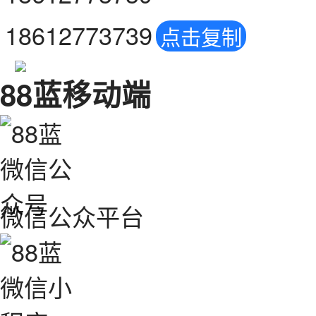
18612773739
点击复制
88蓝移动端
微信公众平台