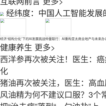
互联网前言
更多>
经纬度：中国人工智能发展
经济“结构分化”下的AI发展挑战
仲量联行：AI重构亚太商业地产与未来办
健康养生
更多>
西洋参再次被关注！医生：癌
化
猪油再次被关注，医生：高血
风油精为何不建议口服？3个