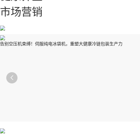
市场营销
告别空压机束缚！伺服纯电冰袋机，重塑大健康冷链包装生产力