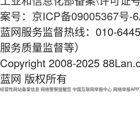
工业和信息化部备案\许可证号：京
案号：京ICP备09005367号-6
蓝网服务监督热线：010-64
服务质量监督等）
Copyright 2008-2025 88Lan.
蓝网 版权所有
经营性网站备案信息
网络警察提醒您
中国互联网举报中心
网络举报AP