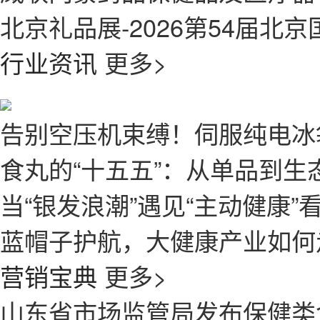
北京礼品展-2026第54届
行业资讯
更多>
告别空压机束缚！伺服纯电冰
食丸的“十五五”：从单品到生
当“银发浪潮”遇见“主动健康
蓝帽子护航，大健康产业如何
营销宝典
更多>
山东省市场监管局发布保健类