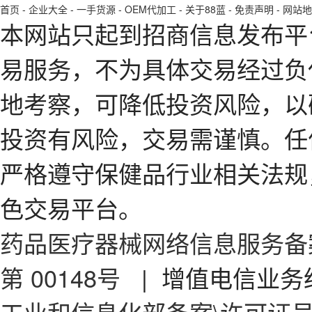
首页
-
企业大全
-
一手货源
-
OEM代加工
-
关于88蓝
-
免责声明
-
网站地
本网站只起到招商信息发布平
易服务，不为具体交易经过负
地考察，可降低投资风险，以
投资有风险，交易需谨慎。任
严格遵守保健品行业相关法规
色交易平台。
药品医疗器械网络信息服务备案
第 00148号
| 增值电信业务经