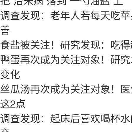
把“治未病”落到“一勺油盐”上
调查发现：老年人若每天吃苹
善
食盐被关注！研究发现：吃得
鸭蛋再次成为关注对象！研究
变化
丝瓜汤再次成为关注对象！医
这2点
调查发现：起床后喜欢喝杯水