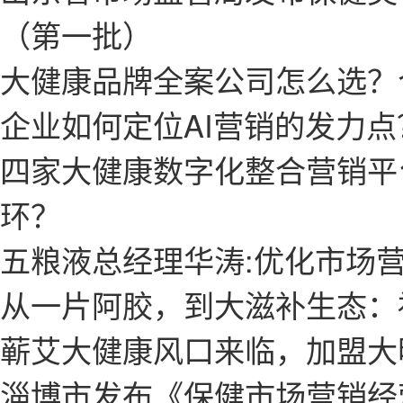
（第一批）
大健康品牌全案公司怎么选？
企业如何定位AI营销的发力点
四家大健康数字化整合营销平台，哪
环？
五粮液总经理华涛:优化市场
从一片阿胶，到大滋补生态：
蕲艾大健康风口来临，加盟大
淄博市发布《保健市场营销经