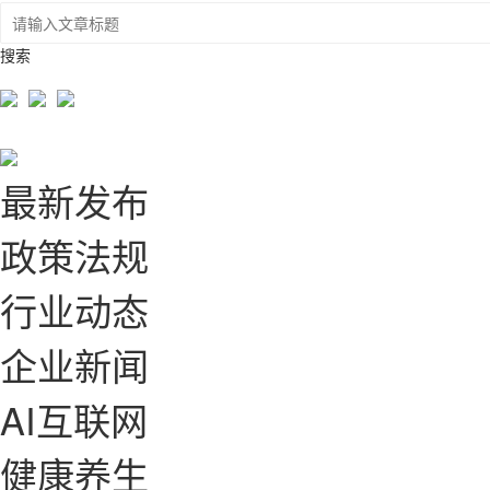
搜索
最新发布
政策法规
行业动态
企业新闻
AI互联网
健康养生