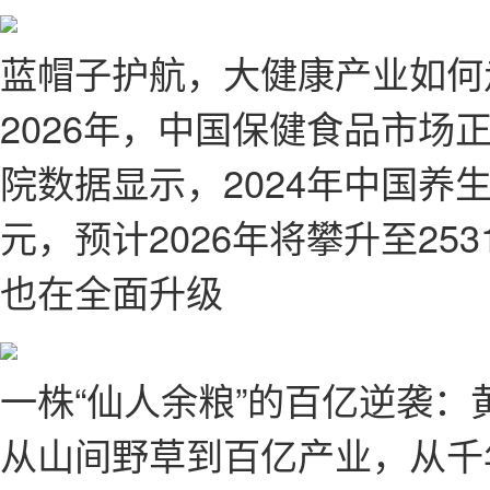
蓝帽子护航，大健康产业如何
2026年，中国保健食品市场
院数据显示，2024年中国养生
元，预计2026年将攀升至2
也在全面升级
一株“仙人余粮”的百亿逆袭
从山间野草到百亿产业，从千