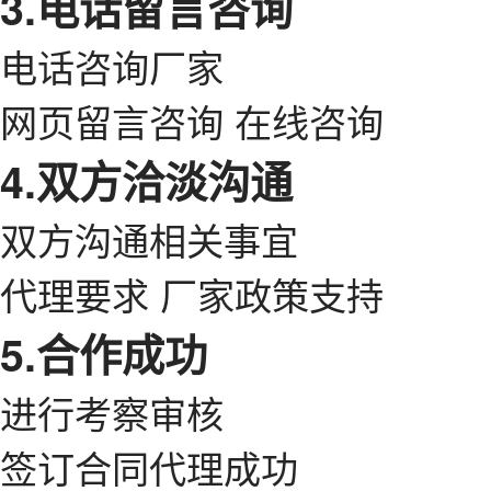
3.电话留言咨询
电话咨询厂家
网页留言咨询 在线咨询
4.双方洽淡沟通
双方沟通相关事宜
代理要求 厂家政策支持
5.合作成功
进行考察审核
签订合同代理成功