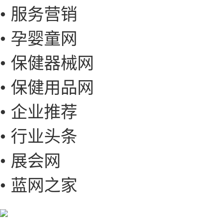
• 服务营销
• 孕婴童网
• 保健器械网
• 保健用品网
• 企业推荐
• 行业头条
• 展会网
• 蓝网之家