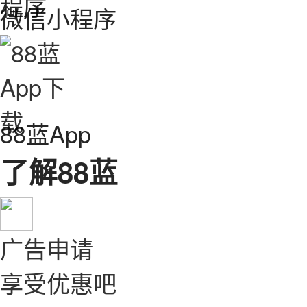
微信小程序
88蓝App
了解88蓝
广告申请
享受优惠吧