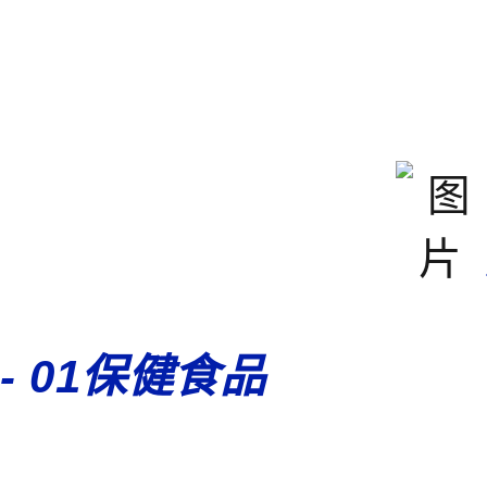
- 01保健食品