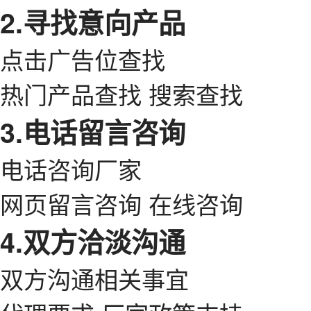
2.寻找意向产品
点击广告位查找
热门产品查找 搜索查找
3.电话留言咨询
电话咨询厂家
网页留言咨询 在线咨询
4.双方洽淡沟通
双方沟通相关事宜