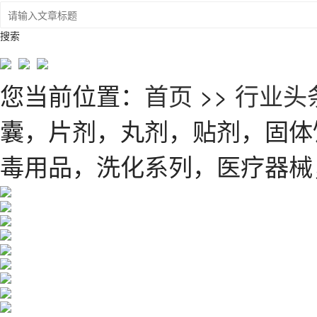
搜索
您当前位置：
首页
>>
行业头
囊，片剂，丸剂，贴剂，固体
毒用品，洗化系列，医疗器械