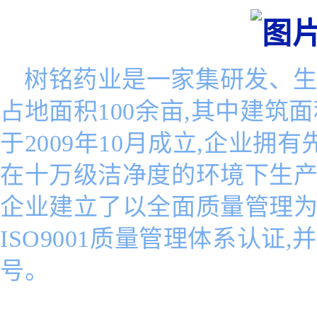
树铭药业
是一家集研发、生
占地面积100余亩,其中建筑面
于2009年10月成立,企业拥
在十万级洁净度的环境下生产
企业建立了以全面质量管理为
ISO9001质量管理体系认证
号。