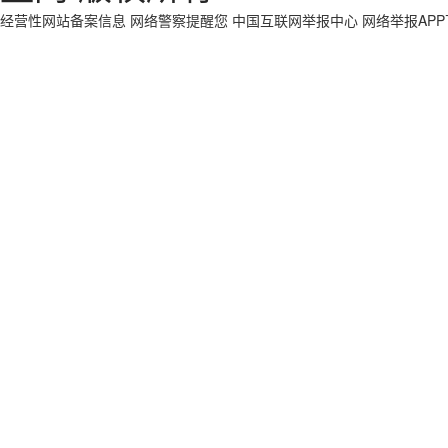
经营性网站备案信息
网络警察提醒您
中国互联网举报中心
网络举报AP