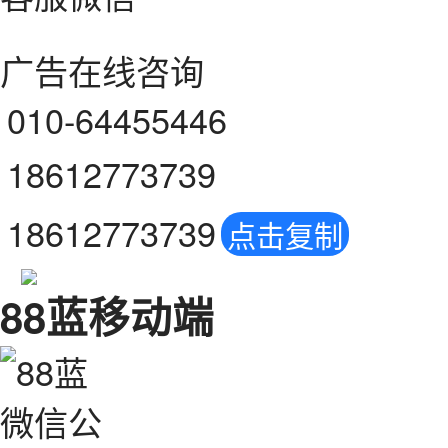
广告在线咨询
010-64455446
18612773739
18612773739
点击复制
88蓝移动端