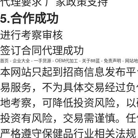
代理要求 厂家政策支持
5.合作成功
进行考察审核
签订合同代理成功
首页
-
企业大全
-
一手货源
-
OEM代加工
-
关于88蓝
-
免责声明
-
网站地
本网站只起到招商信息发布平
易服务，不为具体交易经过负
地考察，可降低投资风险，以
投资有风险，交易需谨慎。任
严格遵守保健品行业相关法规