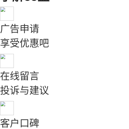
广告申请
享受优惠吧
在线留言
投诉与建议
客户口碑