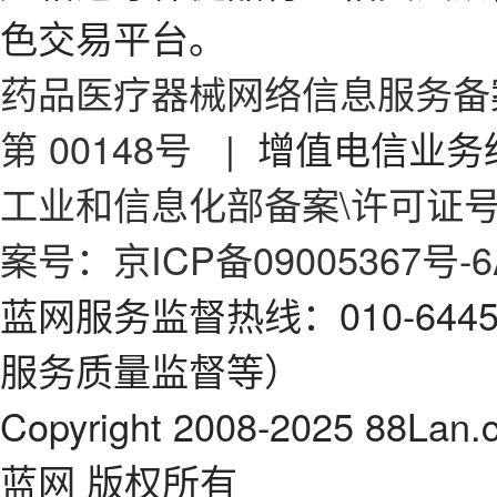
色交易平台。
药品医疗器械网络信息服务备案
第 00148号
| 增值电信业务经
工业和信息化部备案\许可证号：京
案号：京ICP备09005367号-6
蓝网服务监督热线：010-64
服务质量监督等）
Copyright 2008-2025 88Lan.
蓝网 版权所有