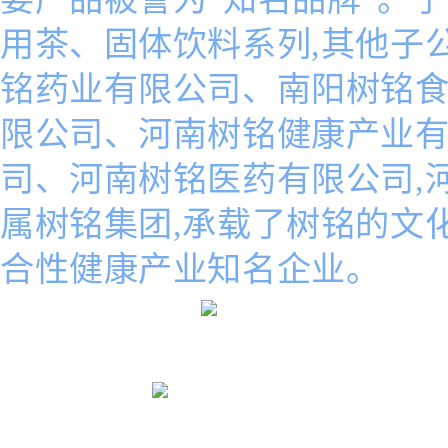
用茶、固体饮料系列,其他子
铭药业有限公司、南阳树铭
限公司、河南树铭健康产业
司、河南树铭医药有限公司,
属树铭集团,承载了树铭的文
合性健康产业知名企业。