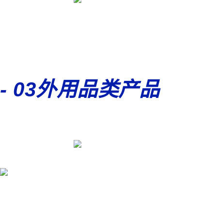
- 03
外用品类产品