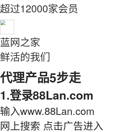
超过12000家会员
蓝网之家
鲜活的我们
代理产品5步走
1.登录88Lan.com
输入www.88Lan.com
网上搜索 点击广告进入