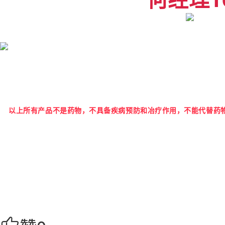
以上所有产品不是药物，不具备疾病预防和冶疗作用，不能代替药