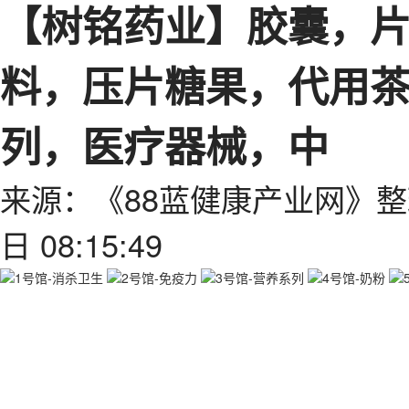
【树铭药业】胶囊，
料，压片糖果，代用
列，医疗器械，中
来源：《88蓝健康产业网》整
日 08:15:49