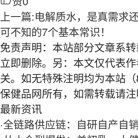
赞
0
上一篇:电解质水，是真需求
可不知的7个基本常识！
免责声明：本站部分文章系转
立即删除。另：本文仅代表作
关。如无特殊注明均为本站（8
保健品网所有，如需转载请注
最新资讯
·
全链路供应链：自研自产自