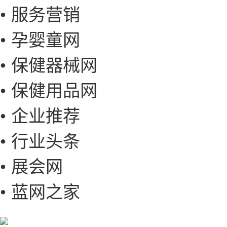
• 服务营销
• 孕婴童网
• 保健器械网
• 保健用品网
• 企业推荐
• 行业头条
• 展会网
• 蓝网之家